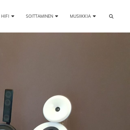
SEA
HIFI
SOITTAMINEN
MUSIIKKIA