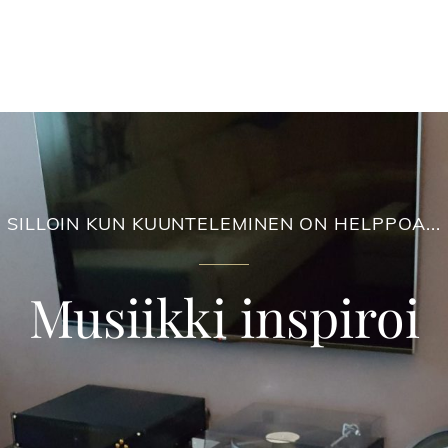
SILLOIN KUN KUUNTELEMINEN ON HELPPOA...
Musiikki inspiroi