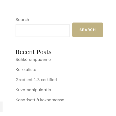
Search
SEARCH
Recent Posts
Sähkörumpudemo
Keikkalista
Gradient 1.3 certified
Kuvamanipulaatio
Kasarisettiä kokoamassa