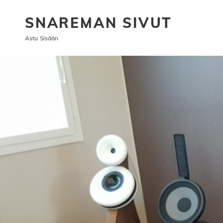
SNAREMAN SIVUT
Astu Sisään